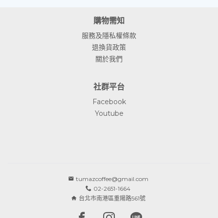
購物需知
服務及隱私權條款
退換貨政策
關於我們
社群平台
Facebook
Youtube
tumazcoffee@gmail.com
02-2651-1664
台北市南港區重陽路561號
Facebook page
Instagram page
Line page