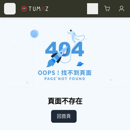
Cart
頁面不存在
回首頁