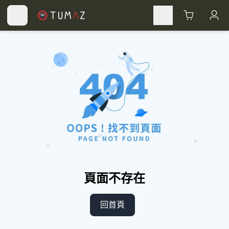
Cart
頁面不存在
回首頁