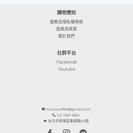
購物需知
服務及隱私權條款
退換貨政策
關於我們
社群平台
Facebook
Youtube
tumazcoffee@gmail.com
02-2651-1664
台北市南港區重陽路561號
Facebook page
Instagram page
Line page