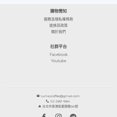
購物需知
服務及隱私權條款
退換貨政策
關於我們
社群平台
Facebook
Youtube
tumazcoffee@gmail.com
02-2651-1664
台北市南港區重陽路561號
Facebook page
Instagram page
Line page