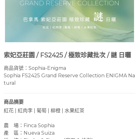
索妃亞莊園 / FS2425 / 極致珍藏批次 / 謎 日曬
商品貨號：
Sophia-Enigma
Sophia FS2425 Grand Reserve Collection ENIGMA Na
tural
商品摘要
紅花 | 紅肉李 | 葡萄 | 柳橙 | 水果紅茶
農 場：Finca Sophia
產 區：Nueva Suiza