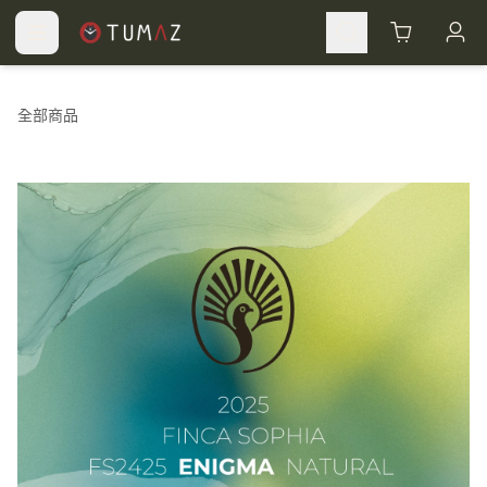
Cart
全部商品