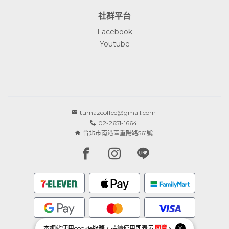
社群平台
Facebook
Youtube
tumazcoffee@gmail.com
02-2651-1664
台北市南港區重陽路561號
Facebook page
Instagram page
Line page
本網站使用
cookie
服務，持續使用即表示
同意
。