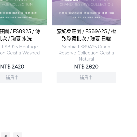
 / FS8925 / 傳
索妃亞莊園 / FS89A25 / 極
次 / 瑰夏 水洗
致珍藏批次 / 瑰夏 日曬
a FS8925 Heritage
Sophia FS89A25 Grand
tion Geisha Washed
Reserve Collection Geisha
Natural
NT$
2420
NT$
2820
補貨中
補貨中
6