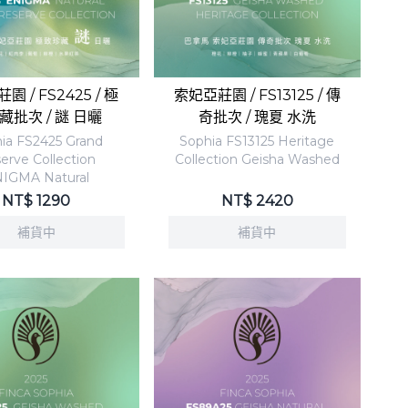
 / FS2425 / 極
索妃亞莊園 / FS13125 / 傳
藏批次 / 謎 日曬
奇批次 / 瑰夏 水洗
ia FS2425 Grand
Sophia FS13125 Heritage
erve Collection
Collection Geisha Washed
IGMA Natural
NT$
1290
NT$
2420
補貨中
補貨中